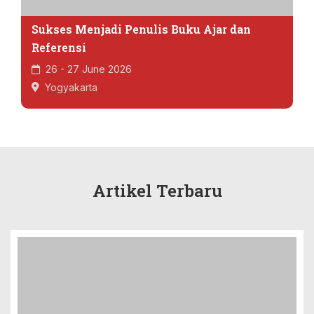
Sukses Menjadi Penulis Buku Ajar dan
Referensi
26 - 27 June 2026
Yogyakarta
Artikel Terbaru