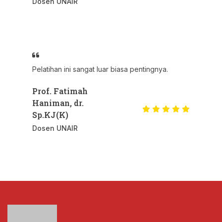
Dosen UNAIR
Pelatihan ini sangat luar biasa pentingnya.
Prof. Fatimah
Haniman, dr.
Sp.KJ(K)
Dosen UNAIR