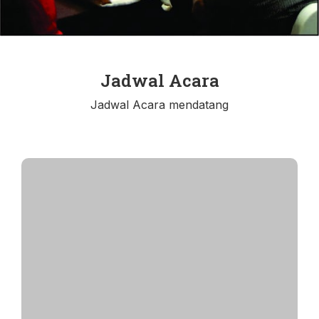
Jadwal Acara
Jadwal Acara mendatang