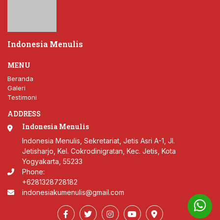
Indonesia Menulis
MENU
Beranda
Galeri
Testimoni
ADDRESS
Indonesia Menulis
Indonesia Menulis, Sekretariat, Jetis Asri A-1, Jl.
Jetisharjo, Kel. Cokrodinigratan, Kec. Jetis, Kota
Yogyakarta, 55233
Phone:
+6281328728182
indonesiakumenulis@gmail.com