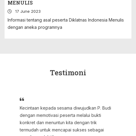
MENULIS
17 June 2023
Informasi tentang asal peserta Diklatnas Indonesia Menulis
dengan aneka programnya
Testimoni
Kecintaan kepada sesama diwujudkan P. Budi
dengan memotivasi peserta melalui bukti
konkret dan menuntun kita dengan trik
termudah untuk mencapai sukses sebagai