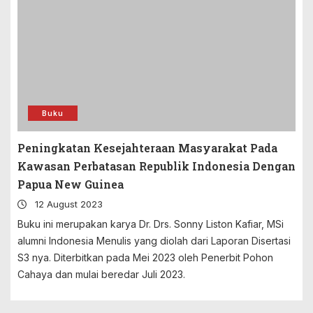
Buku
Peningkatan Kesejahteraan Masyarakat Pada
Kawasan Perbatasan Republik Indonesia Dengan
Papua New Guinea
12 August 2023
Buku ini merupakan karya Dr. Drs. Sonny Liston Kafiar, MSi
alumni Indonesia Menulis yang diolah dari Laporan Disertasi
S3 nya. Diterbitkan pada Mei 2023 oleh Penerbit Pohon
Cahaya dan mulai beredar Juli 2023.