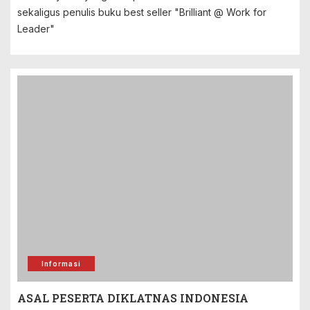
sekaligus penulis buku best seller "Brilliant @ Work for
Leader"
Informasi
ASAL PESERTA DIKLATNAS INDONESIA