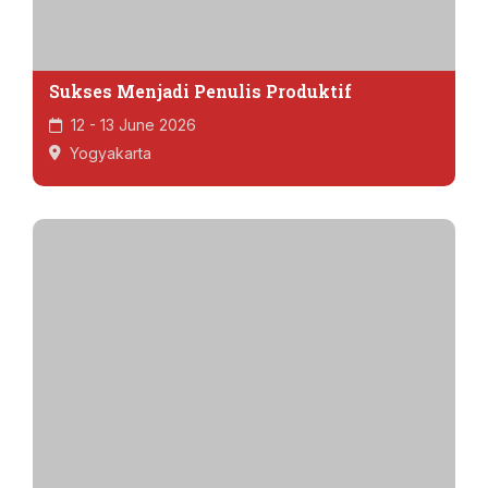
Sukses Menjadi Penulis Produktif
12 - 13 June 2026
Yogyakarta