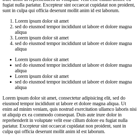
fugiat nulla pariatur. Excepteur sint occaecat cupidatat non proident,
sunt in culpa qui officia deserunt mollit anim id est laborum.
Lorem ipsum dolor sit amet
sed do eiusmod tempor incididunt ut labore et dolore magna
aliqua
Lorem ipsum dolor sit amet
sed do eiusmod tempor incididunt ut labore et dolore magna
aliqua
Lorem ipsum dolor sit amet
sed do eiusmod tempor incididunt ut labore et dolore magna
aliqua
Lorem ipsum dolor sit amet
sed do eiusmod tempor incididunt ut labore et dolore magna
aliqua
Lorem ipsum dolor sit amet, consectetur adipisicing elit, sed do
eiusmod tempor incididunt ut labore et dolore magna aliqua. Ut
enim ad minim veniam, quis nostrud exercitation ullamco laboris nisi
ut aliquip ex ea commodo consequat. Duis aute irure dolor in
reprehenderit in voluptate velit esse cillum dolore eu fugiat nulla
pariatur. Excepteur sint occaecat cupidatat non proident, sunt in
culpa qui officia deserunt mollit anim id est laborum.