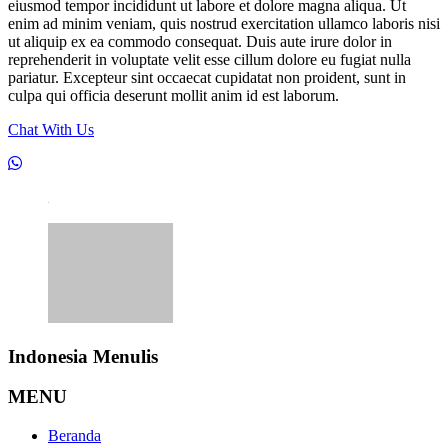
eiusmod tempor incididunt ut labore et dolore magna aliqua. Ut
enim ad minim veniam, quis nostrud exercitation ullamco laboris nisi
ut aliquip ex ea commodo consequat. Duis aute irure dolor in
reprehenderit in voluptate velit esse cillum dolore eu fugiat nulla
pariatur. Excepteur sint occaecat cupidatat non proident, sunt in
culpa qui officia deserunt mollit anim id est laborum.
Chat With Us
Indonesia Menulis
MENU
Beranda