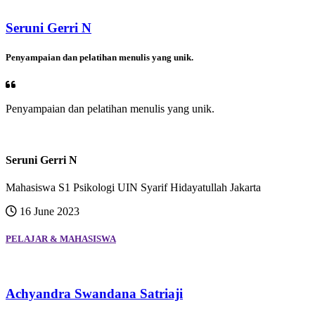
Seruni Gerri N
Penyampaian dan pelatihan menulis yang unik.
Penyampaian dan pelatihan menulis yang unik.
Seruni Gerri N
Mahasiswa S1 Psikologi UIN Syarif Hidayatullah Jakarta
16 June 2023
PELAJAR & MAHASISWA
Achyandra Swandana Satriaji