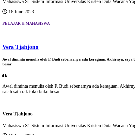
Mahasiswa S1 Sistem Informasi Universitas Kristen Duta Wacana Yo
16 June 2023
PELAJAR & MAHASISWA
Vera Tjahjono
Awal diminta menulis oleh P. Budi sebenarnya ada keraguan. Akhirnya, saya b
besar.
Awal diminta menulis oleh P. Budi sebenarnya ada keraguan. Akhirnya
salah satu rak toko buku besar.
Vera Tjahjono
Mahasiswa S1 Sistem Informasi Universitas Kristen Duta Wacana Yog