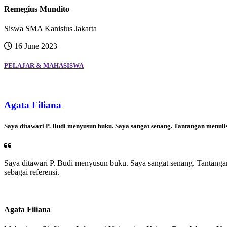
Remegius Mundito
Siswa SMA Kanisius Jakarta
16 June 2023
PELAJAR & MAHASISWA
Agata Filiana
Saya ditawari P. Budi menyusun buku. Saya sangat senang. Tantangan menulis 
Saya ditawari P. Budi menyusun buku. Saya sangat senang. Tantangan 
sebagai referensi.
Agata Filiana