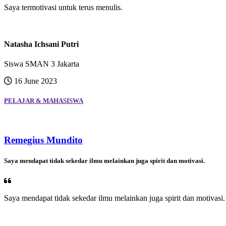
Saya termotivasi untuk terus menulis.
Natasha Ichsani Putri
Siswa SMAN 3 Jakarta
16 June 2023
PELAJAR & MAHASISWA
Remegius Mundito
Saya mendapat tidak sekedar ilmu melainkan juga spirit dan motivasi.
Saya mendapat tidak sekedar ilmu melainkan juga spirit dan motivasi.