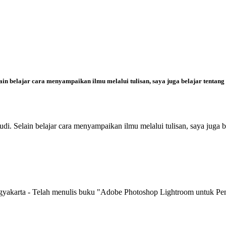
n belajar cara menyampaikan ilmu melalui tulisan, saya juga belajar tentang
. Selain belajar cara menyampaikan ilmu melalui tulisan, saya juga b
ogyakarta - Telah menulis buku "Adobe Photoshop Lightroom untuk Pe