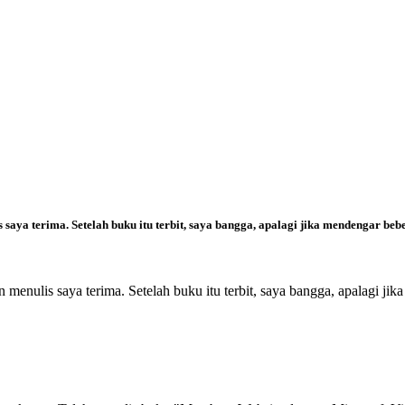
saya terima. Setelah buku itu terbit, saya bangga, apalagi jika mendengar be
menulis saya terima. Setelah buku itu terbit, saya bangga, apalagi j