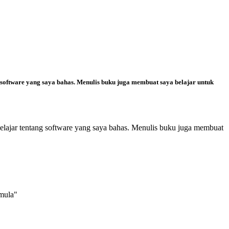
 software yang saya bahas. Menulis buku juga membuat saya belajar untuk
elajar tentang software yang saya bahas. Menulis buku juga membuat
mula"