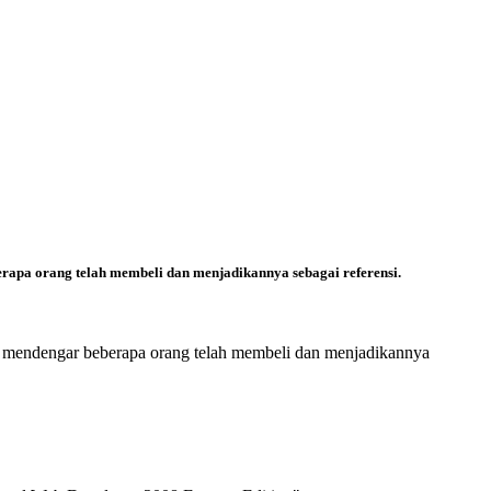
berapa orang telah membeli dan menjadikannya sebagai referensi.
ika mendengar beberapa orang telah membeli dan menjadikannya