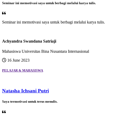
Seminar ini memotivasi saya untuk berbagi melalui karya tulis.
Seminar ini memotivasi saya untuk berbagi melalui karya tulis.
Achyandra Swandana Satriaji
Mahasiswa Universitas Bina Nusantara Internasional
16 June 2023
PELAJAR & MAHASISWA
Natasha Ichsani Putri
Saya termotivasi untuk terus menulis.