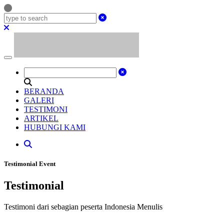
BERANDA
GALERI
TESTIMONI
ARTIKEL
HUBUNGI KAMI
Testimonial Event
Testimonial
Testimoni dari sebagian peserta Indonesia Menulis